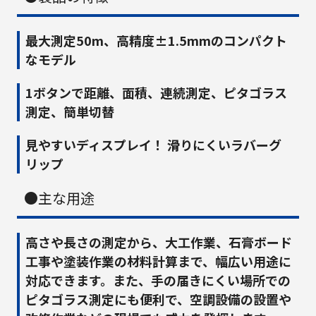
最大測定50m、高精度±1.5mmのコンパクト
なモデル
1ボタンで距離、面積、連続測定、ピタゴラス
測定、簡単切替
見やすいディスプレイ！ 滑りにくいラバーグ
リップ
●主な用途
高さや長さの測定から、大工作業、石膏ボード
工事や塗装作業の材料計算まで、幅広い用途に
対応できます。また、手の届きにくい場所での
ピタゴラス測定にも便利で、空調設備の設置や