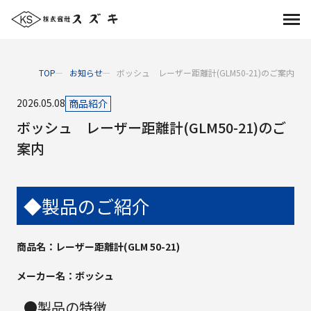
TOP
お知らせ
ボッシュ レーザー距離計(GLM50-21)のご案内
2026.05.08
商品紹介
ボッシュ レーザー距離計(GLM50-21)のご
案内
◆製品のご紹介
商品名：レーザー距離計(GLM 50-21)
メーカー名：ボッシュ
●製品の特徴