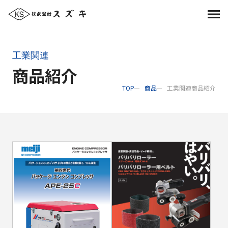
工業関連
商品紹介
TOP
商品
工業関連商品紹介