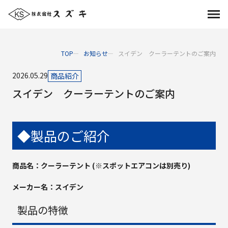
TOP
お知らせ
スイデン クーラーテントのご案内
2026.05.29
商品紹介
スイデン クーラーテントのご案内
◆製品のご紹介
商品名：クーラーテント (※スポットエアコンは別売り)
メーカー名：スイデン
製品の特徴