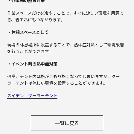
・作業場の熱気対策
作業スペースだけを冷やすことで、すぐに涼しい環境を用意で
き、省エネにもつながります。
・休憩スペースとして
現場の休息場所に設置することで、熱中症対策として環境改善
を行うことができます。
・イベント時の熱中症対策
通常、テント内は熱がこもり熱くなってしまいますが、クー
ラーテントは涼しい環境を設置することができます。
スイデン クーラーテント
一覧に戻る